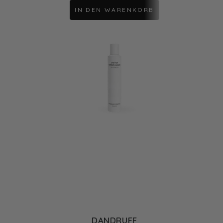
IN DEN WARENKORB
DANDRUFF