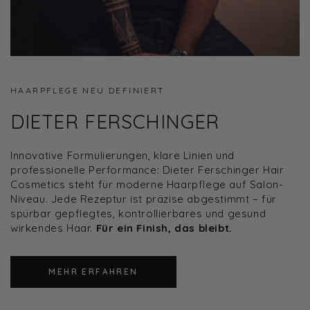
HAARPFLEGE NEU DEFINIERT
DIETER FERSCHINGER
Innovative Formulierungen, klare Linien und
professionelle Performance: Dieter Ferschinger Hair
Cosmetics steht für moderne Haarpflege auf Salon-
Niveau. Jede Rezeptur ist
präzise abgestimmt
– für
spürbar gepflegtes, kontrollierbares und gesund
wirkendes Haar.
Für ein Finish, das bleibt.
MEHR ERFAHREN