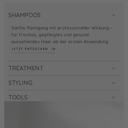
SHAMPOOS
Sanfte Reinigung mit professioneller Wirkung –
für frisches, gepflegtes und gesund
aussehendes Haar ab der ersten Anwendung.
JETZT ENTDECKEN
TREATMENT
STYLING
TOOLS