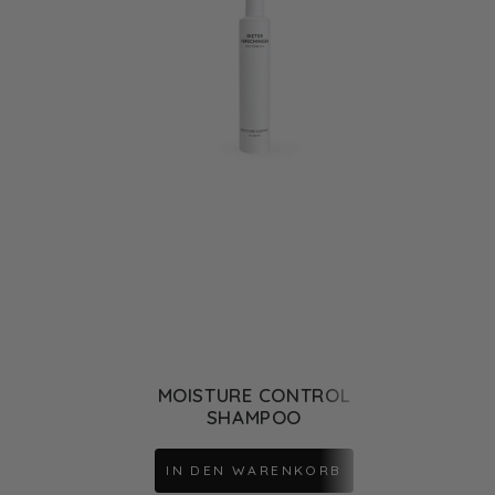
MOISTURE CONTROL
SHAMPOO
IN DEN WARENKORB