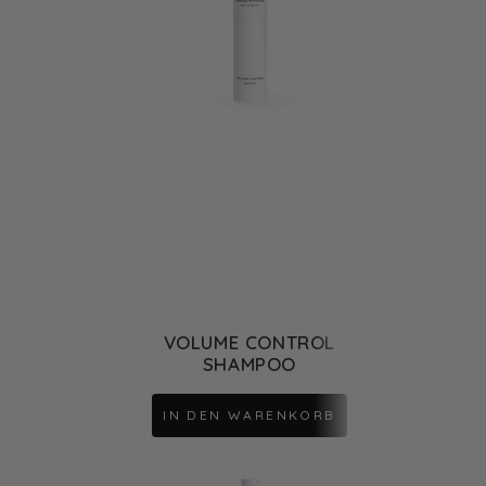
VOLUME CONTROL
SHAMPOO
IN DEN WARENKORB