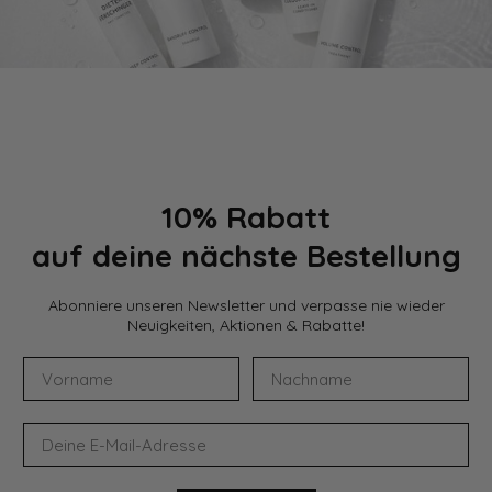
10% Rabatt
auf deine nächste Bestellung
Abonniere unseren Newsletter und verpasse nie wieder
Neuigkeiten, Aktionen & Rabatte!
Vorname
Nachname
E-Mail