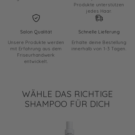
Produkte unterstützen
jedes Haar.
Salon Qualität
Schnelle Lieferung
Unsere Produkte werden
Erhalte deine Bestellung
mit Erfahrung aus dem
innerhalb von 1-3 Tagen.
Friseurhandwerk
entwickelt.
WÄHLE DAS RICHTIGE
SHAMPOO FÜR DICH