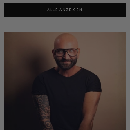
ALLE ANZEIGEN