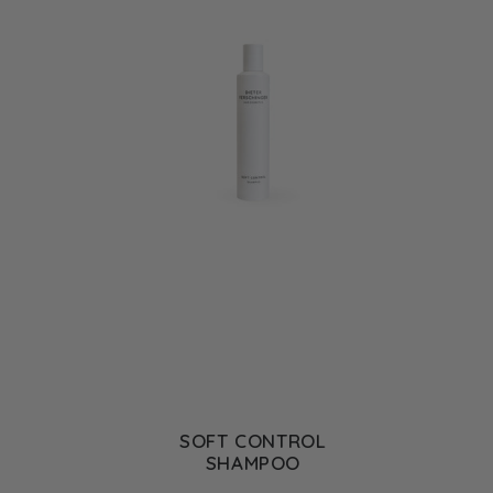
SOFT CONTROL
SHAMPOO