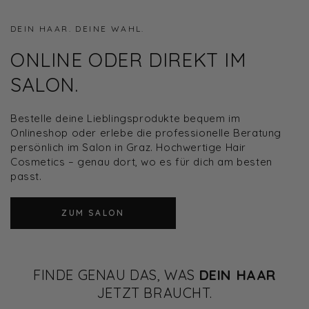
DEIN HAAR. DEINE WAHL.
ONLINE ODER DIREKT IM
SALON.
Bestelle deine Lieblingsprodukte bequem im
Onlineshop oder erlebe die professionelle Beratung
persönlich im Salon in Graz. Hochwertige Hair
Cosmetics – genau dort, wo es für dich am besten
passt.
ZUM SALON
FINDE GENAU DAS, WAS
DEIN HAAR
JETZT BRAUCHT.